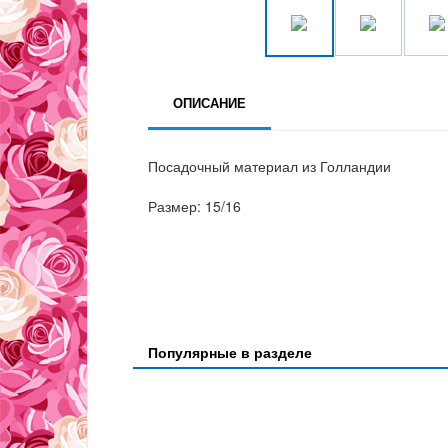
ОПИСАНИЕ
Посадочный материал из Голландии
Размер: 15/16
Популярные в разделе