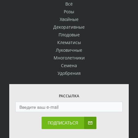
Всё
Розы
Хвойные
Декоративные
Плодовые
Клематисы
Луковичные
Многолетники
Семена
Удобрения
РАССЫЛКА
ПОДПИСАТЬСЯ