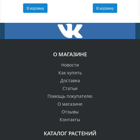
В корзину
В корзину
О МАГАЗИНЕ
Новости
Как купить
Доставка
Статьи
Помощь покупателю
О магазине
Отзывы
Контакты
КАТАЛОГ РАСТЕНИЙ