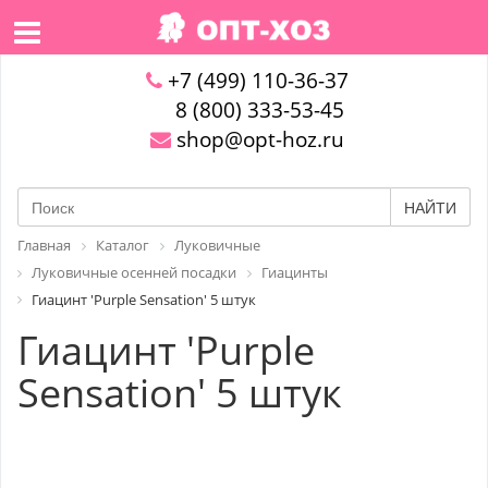
+7 (499) 110-36-37
8 (800) 333-53-45
shop@opt-hoz.ru
НАЙТИ
Главная
Каталог
Луковичные
Луковичные осенней посадки
Гиацинты
Гиацинт 'Purple Sensation' 5 штук
Гиацинт 'Purple
Sensation' 5 штук