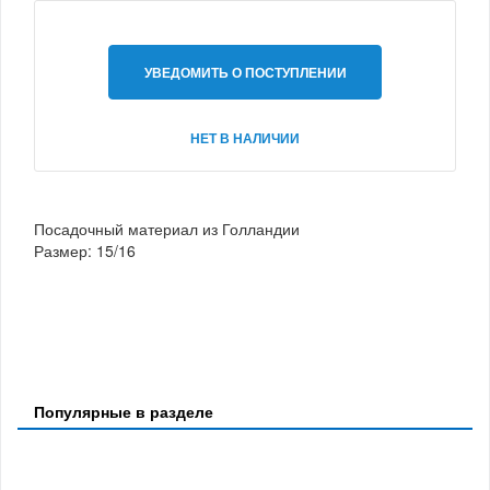
УВЕДОМИТЬ О ПОСТУПЛЕНИИ
НЕТ В НАЛИЧИИ
Посадочный материал из Голландии
Размер: 15/16
Популярные в разделе