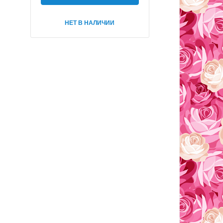
НЕТ В НАЛИЧИИ