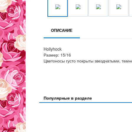
ОПИСАНИЕ
Hollyhock
Размер: 15/16
Цветоносы густо покрыты звездчатыми, тем
Популярные в разделе