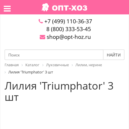
+7 (499) 110-36-37
8 (800) 333-53-45
shop@opt-hoz.ru
НАЙТИ
Главная
Каталог
Луковичные
Лилии, нерине
Лилия 'Triumphator' 3 шт
Лилия 'Triumphator' 3
шт