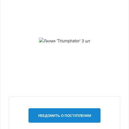
УВЕДОМИТЬ О ПОСТУПЛЕНИИ