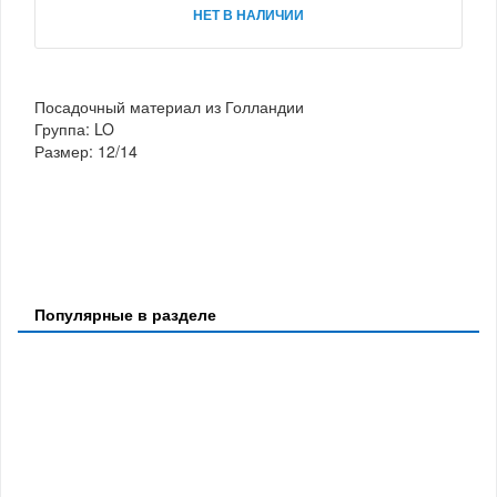
НЕТ В НАЛИЧИИ
Посадочный материал из Голландии
Группа: LO
Размер: 12/14
Популярные в разделе