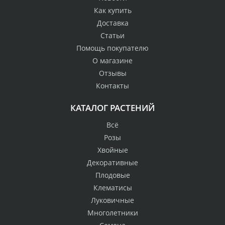
Как купить
Доставка
Статьи
Помощь покупателю
О магазине
Отзывы
Контакты
КАТАЛОГ РАСТЕНИЙ
Всё
Розы
Хвойные
Декоративные
Плодовые
Клематисы
Луковичные
Многолетники