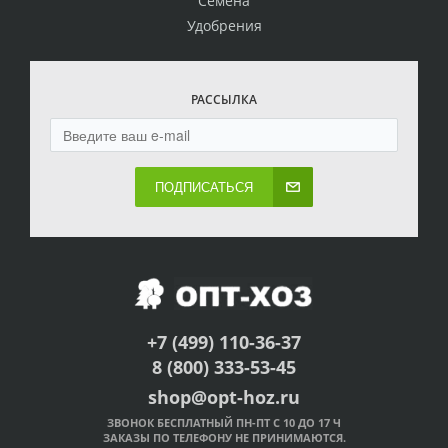
Семена
Удобрения
РАССЫЛКА
ПОДПИСАТЬСЯ
+7 (499) 110-36-37
8 (800) 333-53-45
shop@opt-hoz.ru
ЗВОНОК БЕСПЛАТНЫЙ ПН-ПТ С 10 ДО 17 Ч
ЗАКАЗЫ ПО ТЕЛЕФОНУ НЕ ПРИНИМАЮТСЯ.