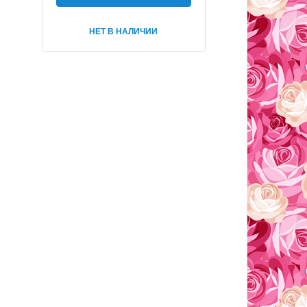
НЕТ В НАЛИЧИИ