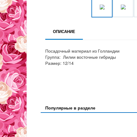
ОПИСАНИЕ
Посадочный материал из Голландии
Группа: Лилии восточные гибриды
Размер: 12/14
Популярные в разделе