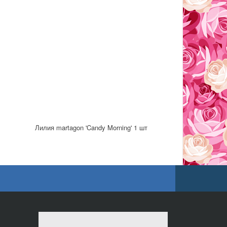
Лилия martagon 'Candy Morning' 1 шт