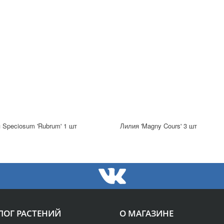
 Speciosum 'Rubrum' 1 шт
Лилия 'Magny Cours' 3 шт
ЛОГ РАСТЕНИЙ
О МАГАЗИНЕ