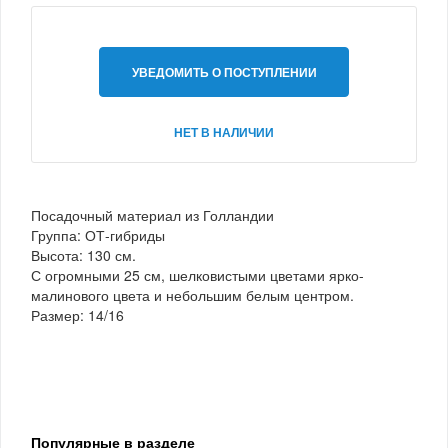
УВЕДОМИТЬ О ПОСТУПЛЕНИИ
НЕТ В НАЛИЧИИ
Посадочный материал из Голландии
Группа: ОТ-гибриды
Высота: 130 см.
С огромными 25 см, шелковистыми цветами ярко-
малинового цвета и небольшим белым центром.
Размер: 14/16
Популярные в разделе