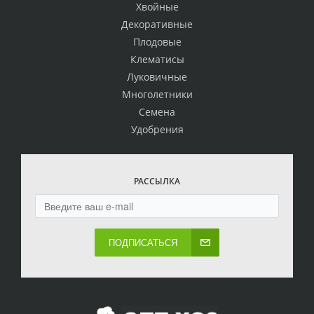
Хвойные
Декоративные
Плодовые
Клематисы
Луковичные
Многолетники
Семена
Удобрения
РАССЫЛКА
ПОДПИСАТЬСЯ