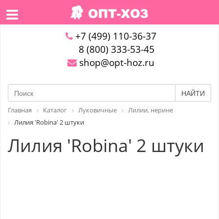
+7 (499) 110-36-37
8 (800) 333-53-45
shop@opt-hoz.ru
НАЙТИ
Главная
Каталог
Луковичные
Лилии, нерине
Лилия 'Robina' 2 штуки
Лилия 'Robina' 2 штуки