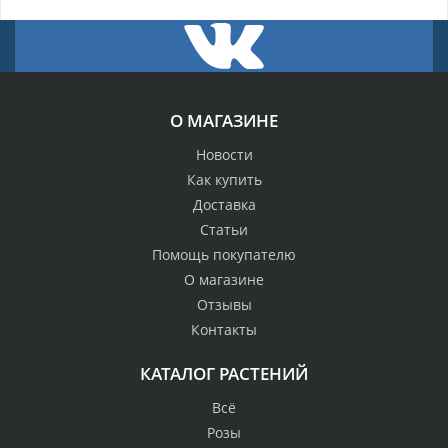
О МАГАЗИНЕ
Новости
Как купить
Доставка
Статьи
Помощь покупателю
О магазине
Отзывы
Контакты
КАТАЛОГ РАСТЕНИЙ
Всё
Розы