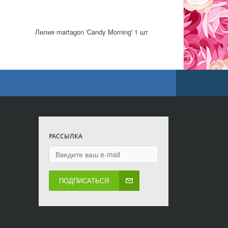
Лилия martagon 'Candy Morning' 1 шт
РАССЫЛКА
ПОДПИСАТЬСЯ