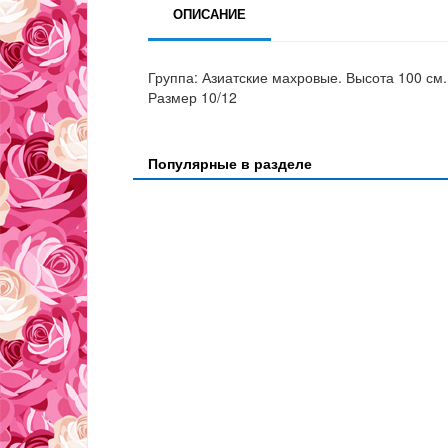
ОПИСАНИЕ
Группа: Азиатские махровые. Высота 100 см.
Размер 10/12
Популярные в разделе