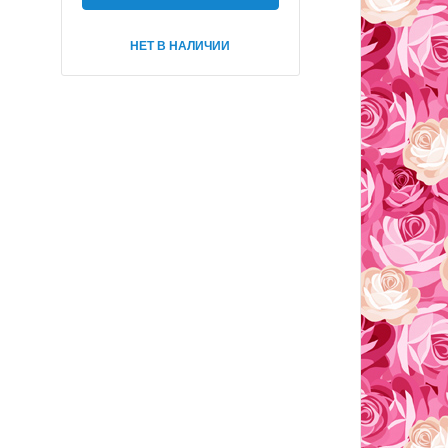
НЕТ В НАЛИЧИИ