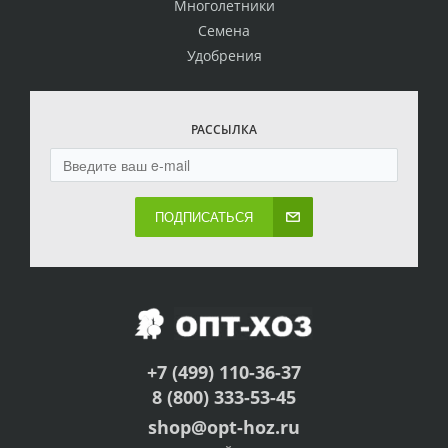
Многолетники
Семена
Удобрения
РАССЫЛКА
ПОДПИСАТЬСЯ
+7 (499) 110-36-37
8 (800) 333-53-45
shop@opt-hoz.ru