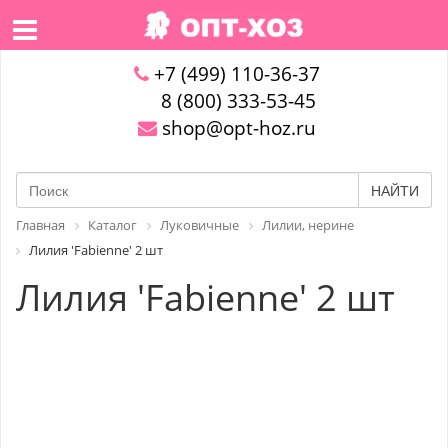
+7 (499) 110-36-37
8 (800) 333-53-45
shop@opt-hoz.ru
НАЙТИ
Главная
Каталог
Луковичные
Лилии, нерине
Лилия 'Fabienne' 2 шт
Лилия 'Fabienne' 2 шт