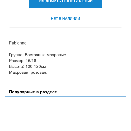
УВЕДОМИТЬ О ПОСТУПЛЕНИИ
НЕТ В НАЛИЧИИ
Fabienne
Группа: Восточные махровые
Размер: 16/18
Высота: 100-120см
Махровая, розовая.
Популярные в разделе