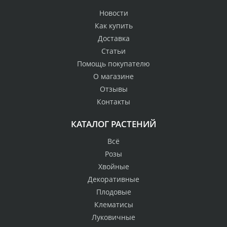
Новости
Как купить
Доставка
Статьи
Помощь покупателю
О магазине
Отзывы
Контакты
КАТАЛОГ РАСТЕНИЙ
Всё
Розы
Хвойные
Декоративные
Плодовые
Клематисы
Луковичные