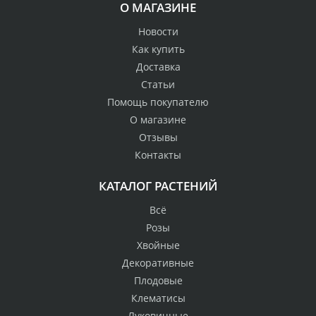
О МАГАЗИНЕ
Новости
Как купить
Доставка
Статьи
Помощь покупателю
О магазине
Отзывы
Контакты
КАТАЛОГ РАСТЕНИЙ
Всё
Розы
Хвойные
Декоративные
Плодовые
Клематисы
Луковичные