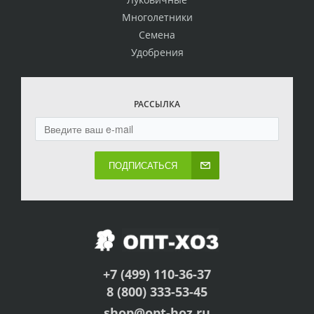
Многолетники
Семена
Удобрения
РАССЫЛКА
ПОДПИСАТЬСЯ
+7 (499) 110-36-37
8 (800) 333-53-45
shop@opt-hoz.ru