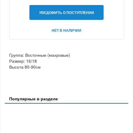
УВЕДОМИТЬ О ПОСТУПЛЕНИИ
НЕТ В НАЛИЧИИ
Группа: Восточные (махровые)
Размер: 16/18
Высота 80-90см
Популярные в разделе