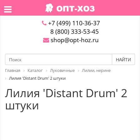
+7 (499) 110-36-37
8 (800) 333-53-45
shop@opt-hoz.ru
НАЙТИ
Главная
Каталог
Луковичные
Лилии, нерине
Лилия 'Distant Drum' 2 штуки
Лилия 'Distant Drum' 2
штуки