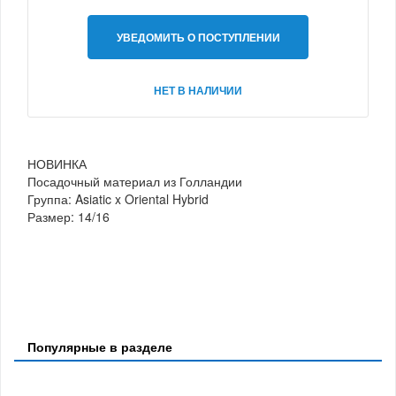
УВЕДОМИТЬ О ПОСТУПЛЕНИИ
НЕТ В НАЛИЧИИ
НОВИНКА
Посадочный материал из Голландии
Группа: Asiatic x Oriental Hybrid
Размер: 14/16
Популярные в разделе