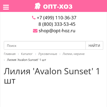
+7 (499) 110-36-37
8 (800) 333-53-45
shop@opt-hoz.ru
НАЙТИ
Главная
Каталог
Луковичные
Лилии, нерине
Лилия 'Avalon Sunset' 1 шт
Лилия 'Avalon Sunset' 1
шт