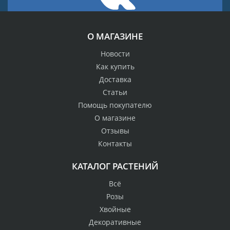
О МАГАЗИНЕ
Новости
Как купить
Доставка
Статьи
Помощь покупателю
О магазине
Отзывы
Контакты
КАТАЛОГ РАСТЕНИЙ
Всё
Розы
Хвойные
Декоративные