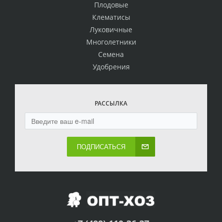
Плодовые
Клематисы
Луковичные
Многолетники
Семена
Удобрения
РАССЫЛКА
ПОДПИСАТЬСЯ