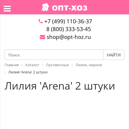
+7 (499) 110-36-37
8 (800) 333-53-45
shop@opt-hoz.ru
НАЙТИ
Главная
Каталог
Луковичные
Лилии, нерине
Лилия 'Arena' 2 штуки
Лилия 'Arena' 2 штуки