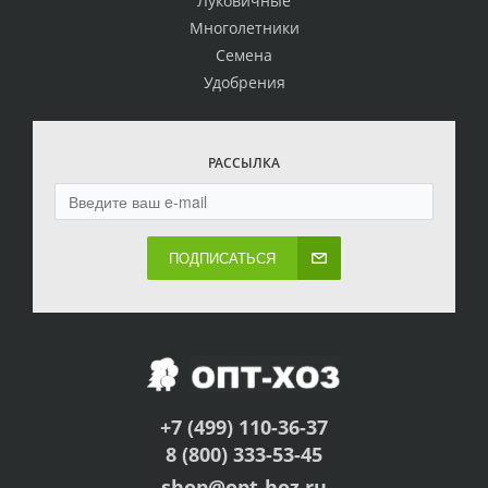
Луковичные
Многолетники
Семена
Удобрения
РАССЫЛКА
ПОДПИСАТЬСЯ
+7 (499) 110-36-37
8 (800) 333-53-45
shop@opt-hoz.ru