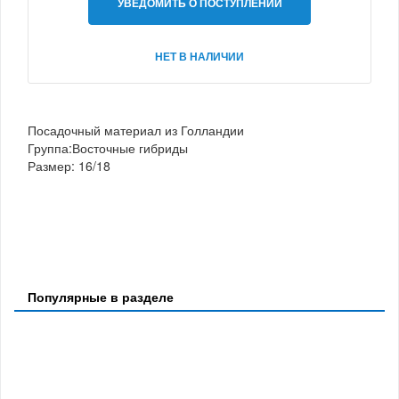
УВЕДОМИТЬ О ПОСТУПЛЕНИИ
НЕТ В НАЛИЧИИ
Посадочный материал из Голландии
Группа:Восточные гибриды
Размер: 16/18
Популярные в разделе