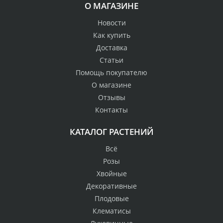
О МАГАЗИНЕ
Новости
Как купить
Доставка
Статьи
Помощь покупателю
О магазине
Отзывы
Контакты
КАТАЛОГ РАСТЕНИЙ
Всё
Розы
Хвойные
Декоративные
Плодовые
Клематисы