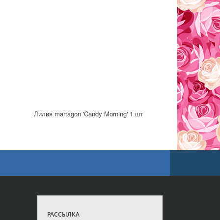
Лилия martagon 'Candy Morning' 1 шт
РАССЫЛКА