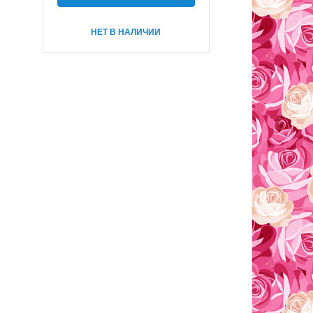
НЕТ В НАЛИЧИИ