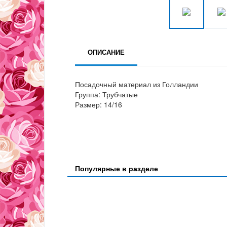
ОПИСАНИЕ
Посадочный материал из Голландии
Группа: Трубчатые
Размер: 14/16
Популярные в разделе