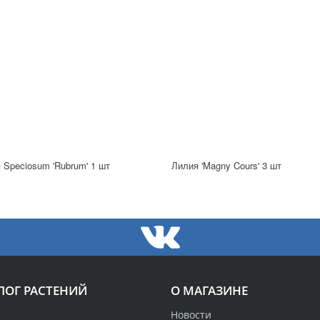
 Speciosum 'Rubrum' 1 шт
Лилия 'Magny Cours' 3 шт
ЛОГ РАСТЕНИЙ
О МАГАЗИНЕ
Новости