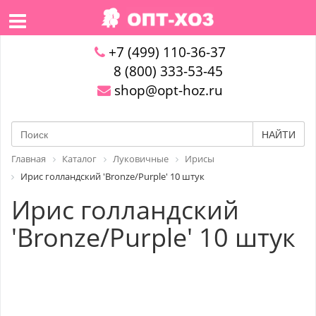
+7 (499) 110-36-37
8 (800) 333-53-45
shop@opt-hoz.ru
НАЙТИ
Главная
Каталог
Луковичные
Ирисы
Ирис голландский 'Bronze/Purple' 10 штук
Ирис голландский
'Bronze/Purple' 10 штук