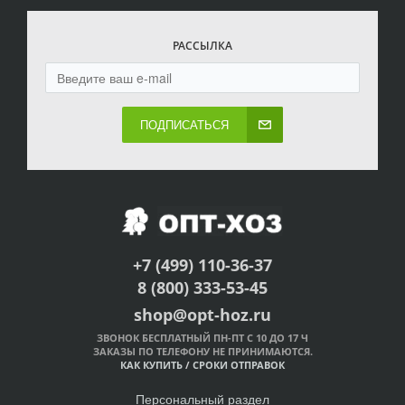
РАССЫЛКА
ПОДПИСАТЬСЯ
+7 (499) 110-36-37
8 (800) 333-53-45
shop@opt-hoz.ru
ЗВОНОК БЕСПЛАТНЫЙ ПН-ПТ С 10 ДО 17 Ч
ЗАКАЗЫ ПО ТЕЛЕФОНУ НЕ ПРИНИМАЮТСЯ.
КАК КУПИТЬ
/
СРОКИ ОТПРАВОК
Персональный раздел