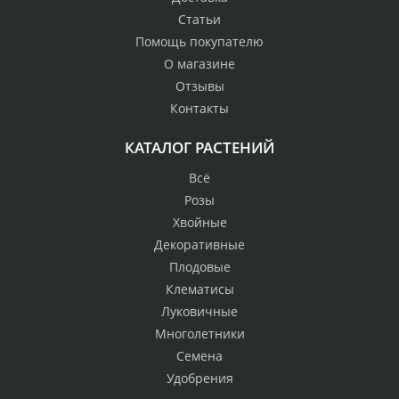
Статьи
Помощь покупателю
О магазине
Отзывы
Контакты
КАТАЛОГ РАСТЕНИЙ
Всё
Розы
Хвойные
Декоративные
Плодовые
Клематисы
Луковичные
Многолетники
Семена
Удобрения