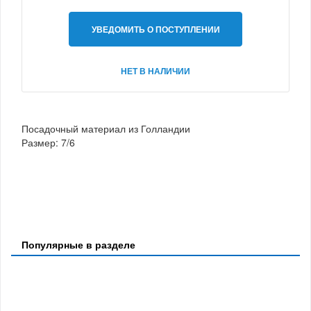
УВЕДОМИТЬ О ПОСТУПЛЕНИИ
НЕТ В НАЛИЧИИ
Посадочный материал из Голландии
Размер: 7/6
Популярные в разделе