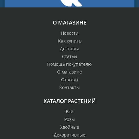
О МАГАЗИНЕ
Новости
Как купить
Доставка
Статьи
Помощь покупателю
О магазине
Отзывы
Контакты
КАТАЛОГ РАСТЕНИЙ
Всё
Розы
Хвойные
Декоративные