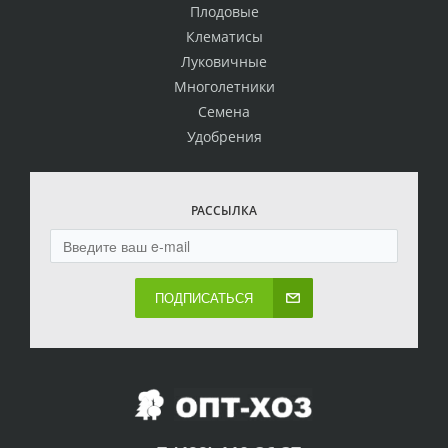
Плодовые
Клематисы
Луковичные
Многолетники
Семена
Удобрения
РАССЫЛКА
ПОДПИСАТЬСЯ