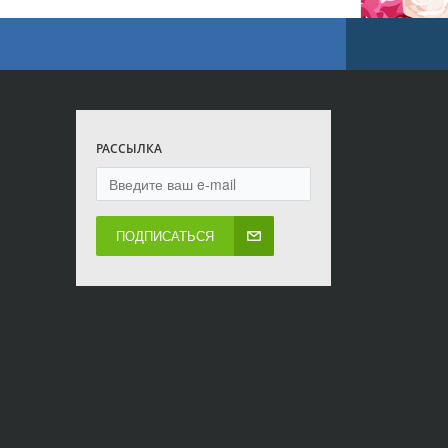
РАССЫЛКА
ПОДПИСАТЬСЯ