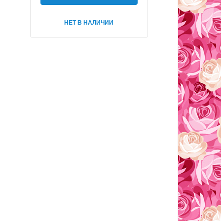
НЕТ В НАЛИЧИИ