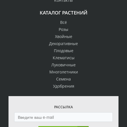
Контакты
КАТАЛОГ РАСТЕНИЙ
Всё
Розы
Хвойные
Декоративные
Плодовые
Клематисы
Луковичные
Многолетники
Семена
Удобрения
РАССЫЛКА