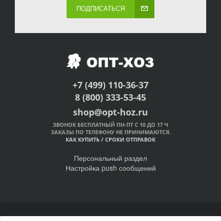
ПОДПИСАТЬСЯ
+7 (499) 110-36-37
8 (800) 333-53-45
shop@opt-hoz.ru
ЗВОНОК БЕСПЛАТНЫЙ ПН-ПТ С 10 ДО 17 Ч
ЗАКАЗЫ ПО ТЕЛЕФОНУ НЕ ПРИНИМАЮТСЯ.
КАК КУПИТЬ
/
СРОКИ ОТПРАВОК
Персональный раздел
Настройка push сообщений
© Интернет-магазин ОПТ-ХОЗ, 2011-2026