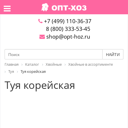
+7 (499) 110-36-37
8 (800) 333-53-45
shop@opt-hoz.ru
НАЙТИ
Главная
Каталог
Хвойные
Хвойные в ассортименте
Туя
Туя корейская
Туя корейская