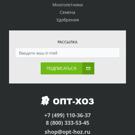
Многолетники
Семена
Удобрения
РАССЫЛКА
ПОДПИСАТЬСЯ
+7 (499) 110-36-37
8 (800) 333-53-45
shop@opt-hoz.ru