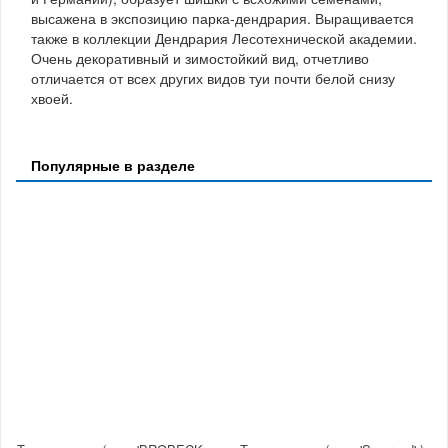
высажена в экспозицию парка-дендрария. Выращивается
также в коллекции Дендрария Лесотехнической академии.
Очень декоративный и зимостойкий вид, отчетливо
отличается от всех других видов туи почти белой снизу
хвоей.
Популярные в разделе