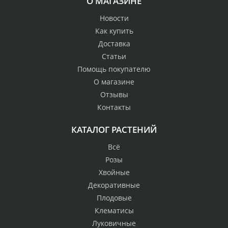
О МАГАЗИНЕ
Новости
Как купить
Доставка
Статьи
Помощь покупателю
О магазине
Отзывы
Контакты
КАТАЛОГ РАСТЕНИЙ
Всё
Розы
Хвойные
Декоративные
Плодовые
Клематисы
Луковичные