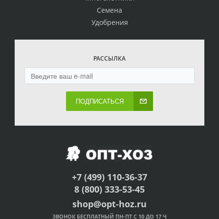
Семена
Удобрения
РАССЫЛКА
ПОДПИСАТЬСЯ
+7 (499) 110-36-37
8 (800) 333-53-45
shop@opt-hoz.ru
ЗВОНОК БЕСПЛАТНЫЙ ПН-ПТ С 10 ДО 17 Ч