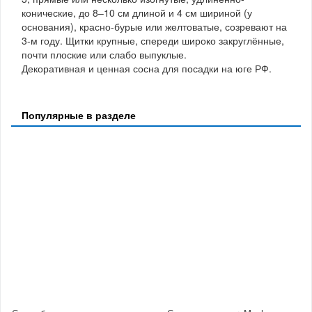
конические, до 8–10 см длиной и 4 см шириной (у
основания), красно-бурые или желтоватые, созревают на
3-м году. Щитки крупные, спереди широко закруглённые,
почти плоские или слабо выпуклые.
Декоративная и ценная сосна для посадки на юге РФ.
Популярные в разделе