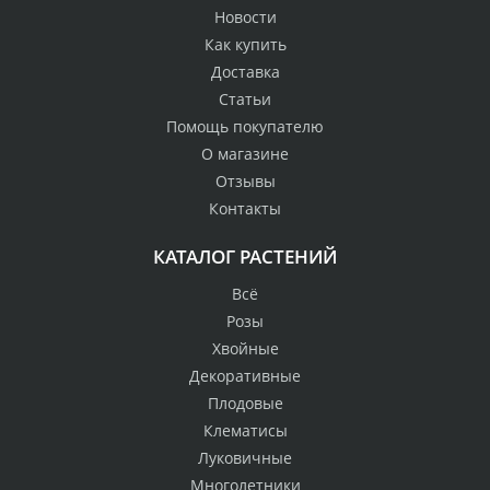
Новости
Как купить
Доставка
Статьи
Помощь покупателю
О магазине
Отзывы
Контакты
КАТАЛОГ РАСТЕНИЙ
Всё
Розы
Хвойные
Декоративные
Плодовые
Клематисы
Луковичные
Многолетники