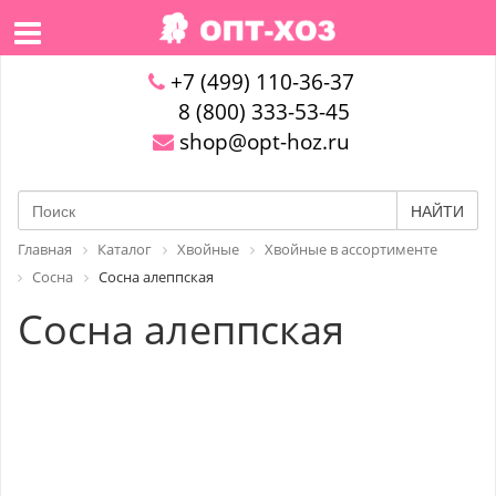
+7 (499) 110-36-37
8 (800) 333-53-45
shop@opt-hoz.ru
НАЙТИ
Главная
Каталог
Хвойные
Хвойные в ассортименте
Сосна
Сосна алеппская
Сосна алеппская