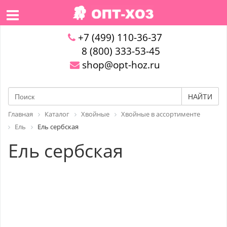
+7 (499) 110-36-37
8 (800) 333-53-45
shop@opt-hoz.ru
НАЙТИ
Главная
Каталог
Хвойные
Хвойные в ассортименте
Ель
Ель сербская
Ель сербская