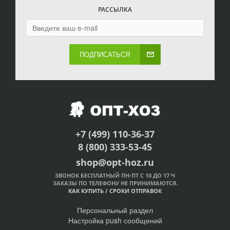
РАССЫЛКА
ПОДПИСАТЬСЯ
+7 (499) 110-36-37
8 (800) 333-53-45
shop@opt-hoz.ru
ЗВОНОК БЕСПЛАТНЫЙ ПН-ПТ С 10 ДО 17 Ч
ЗАКАЗЫ ПО ТЕЛЕФОНУ НЕ ПРИНИМАЮТСЯ.
КАК КУПИТЬ
/
СРОКИ ОТПРАВОК
Персональный раздел
Настройка push сообщений