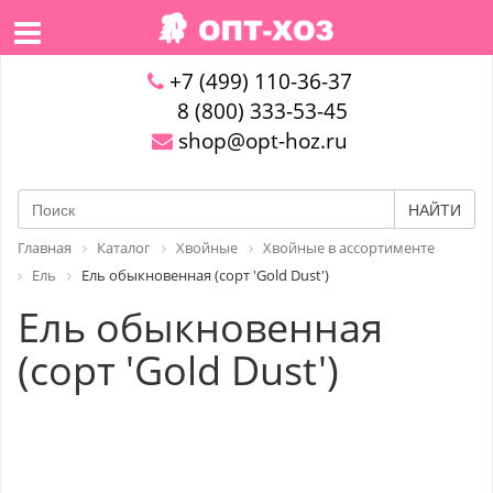
+7 (499) 110-36-37
8 (800) 333-53-45
shop@opt-hoz.ru
НАЙТИ
Главная
Каталог
Хвойные
Хвойные в ассортименте
Ель
Ель обыкновенная (сорт 'Gold Dust')
Ель обыкновенная
(сорт 'Gold Dust')