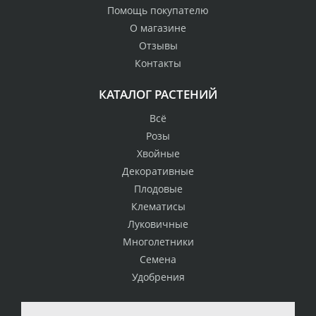
Помощь покупателю
О магазине
Отзывы
Контакты
КАТАЛОГ РАСТЕНИЙ
Всё
Розы
Хвойные
Декоративные
Плодовые
Клематисы
Луковичные
Многолетники
Семена
Удобрения