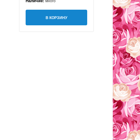
Наличие:
много
В КОРЗИНУ