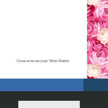
Сосна остистая (сорт 'Silver Shaker)