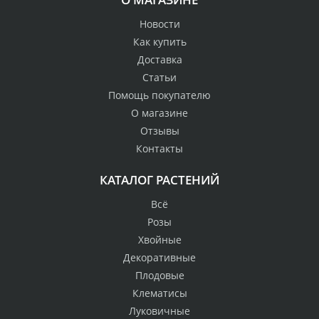
Новости
Как купить
Доставка
Статьи
Помощь покупателю
О магазине
Отзывы
Контакты
КАТАЛОГ РАСТЕНИЙ
Всё
Розы
Хвойные
Декоративные
Плодовые
Клематисы
Луковичные