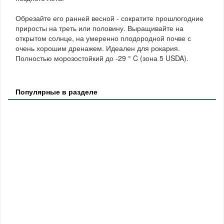
Обрезайте его ранней весной - сократите прошлогодние
приросты на треть или половину. Выращивайте на
открытом солнце, на умеренно плодородной почве с
очень хорошим дренажем. Идеален для рокария.
Полностью морозостойкий до -29 ° C (зона 5 USDA).
Популярные в разделе