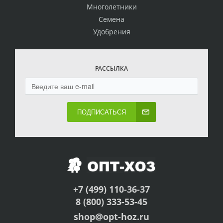
Многолетники
Семена
Удобрения
РАССЫЛКА
ПОДПИСАТЬСЯ
+7 (499) 110-36-37
8 (800) 333-53-45
shop@opt-hoz.ru