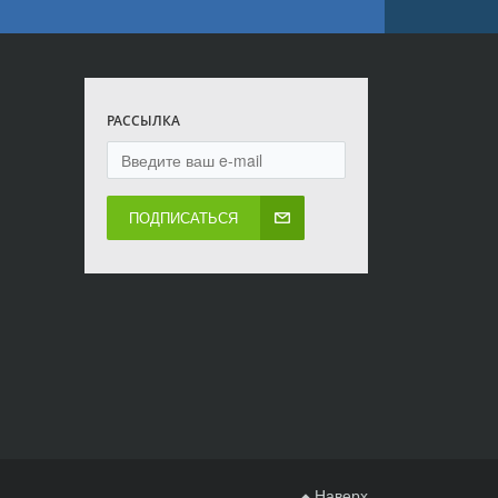
РАССЫЛКА
ПОДПИСАТЬСЯ
Наверх