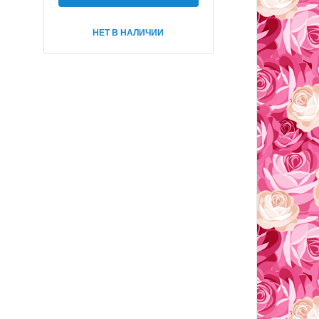
НЕТ В НАЛИЧИИ