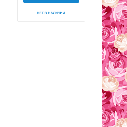
НЕТ В НАЛИЧИИ