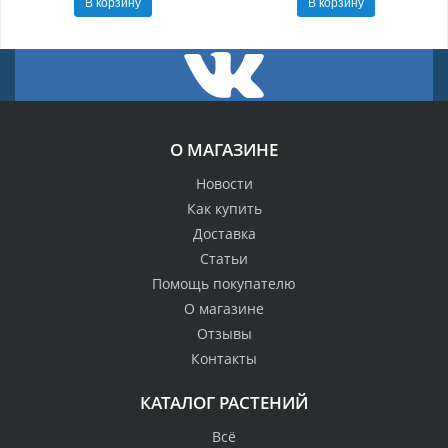
В корзину
В корзину
О МАГАЗИНЕ
Новости
Как купить
Доставка
Статьи
Помощь покупателю
О магазине
Отзывы
Контакты
КАТАЛОГ РАСТЕНИЙ
Всё