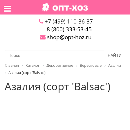
+7 (499) 110-36-37
8 (800) 333-53-45
shop@opt-hoz.ru
НАЙТИ
Главная
Каталог
Декоративные
Вересковые
Азалии
Азалия (сорт 'Balsac')
Азалия (сорт 'Balsac')