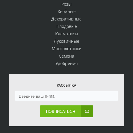
Розы
Хвойные
Декоративные
Плодовые
Клематисы
Луковичные
Многолетники
Семена
Удобрения
РАССЫЛКА
ПОДПИСАТЬСЯ