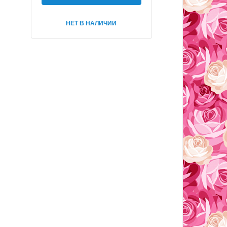
НЕТ В НАЛИЧИИ