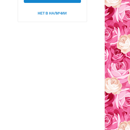
НЕТ В НАЛИЧИИ