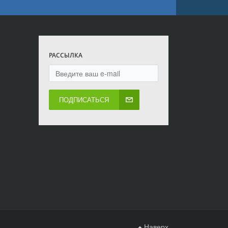
РАССЫЛКА
ПОДПИСАТЬСЯ
Наверх