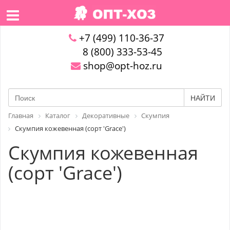
+7 (499) 110-36-37
8 (800) 333-53-45
shop@opt-hoz.ru
НАЙТИ
Главная
Каталог
Декоративные
Скумпия
Скумпия кожевенная (сорт 'Grace')
Скумпия кожевенная
(сорт 'Grace')