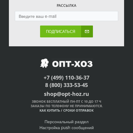
РАССЫЛКА
ПОДПИСАТЬСЯ
+7 (499) 110-36-37
8 (800) 333-53-45
shop@opt-hoz.ru
ЗВОНОК БЕСПЛАТНЫЙ ПН-ПТ С 10 ДО 17 Ч
ЗАКАЗЫ ПО ТЕЛЕФОНУ НЕ ПРИНИМАЮТСЯ.
КАК КУПИТЬ
/
СРОКИ ОТПРАВОК
Персональный раздел
Настройка push сообщений