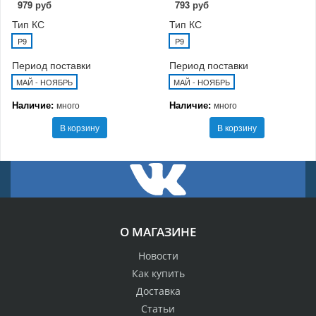
979 руб
793 руб
Тип КС
Тип КС
P9
P9
Период поставки
Период поставки
МАЙ - НОЯБРЬ
МАЙ - НОЯБРЬ
Наличие:
Наличие:
много
много
В корзину
В корзину
О МАГАЗИНЕ
Новости
Как купить
Доставка
Статьи