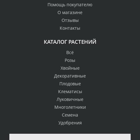
Помощь покупателю
О магазине
Отзывы
Контакты
КАТАЛОГ РАСТЕНИЙ
Всё
Розы
Хвойные
Декоративные
Плодовые
Клематисы
Луковичные
Многолетники
Семена
Удобрения