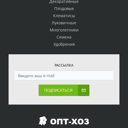
Декоративные
Плодовые
Клематисы
Луковичные
Многолетники
Семена
Удобрения
РАССЫЛКА
ПОДПИСАТЬСЯ