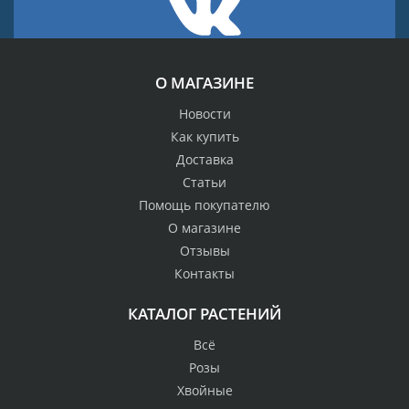
О МАГАЗИНЕ
Новости
Как купить
Доставка
Статьи
Помощь покупателю
О магазине
Отзывы
Контакты
КАТАЛОГ РАСТЕНИЙ
Всё
Розы
Хвойные