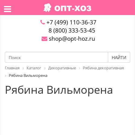
+7 (499) 110-36-37
8 (800) 333-53-45
shop@opt-hoz.ru
НАЙТИ
Главная
Каталог
Декоративные
Рябина декоративная
Рябина Вильморена
Рябина Вильморена