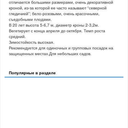
отличается большими размерами, очень декоративной
кроной, из-за которой ее часто называют “северной
гледичией”; бело-розовыми, очень красочными,
съедобными плодами.
В 20 лет высота 5-6,7 м, диаметр кроны 2-3,2м.
Вегетирует с конца апреля до октября. Темп роста
средний.
Зимостойкость высокая.
Рекомендуется для одиночных и групповых посадок на
защищенных местах.Для небольших садов.
Популярные в разделе