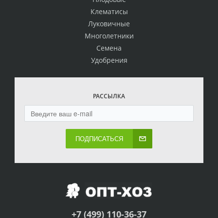
Клематисы
Луковичные
Многолетники
Семена
Удобрения
РАССЫЛКА
ПОДПИСАТЬСЯ
+7 (499) 110-36-37