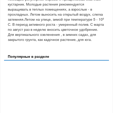
кустарник. Молодые растения рекомендуется
выращивать в теплых помещениях, а взрослые - в
прохладных. Летом выносить на открытый воздух, слегка
затемняя.Летом на улице, зимой при температуре 5 - 10º
С. В период активного роста - умеренный полив. С марта
по август раз в неделю вносить цветочное удобрение.
Для вертикального озеленения , в зимних садах, для
закрытого грунта, как кадочное растение, для юга.
Популярные в разделе