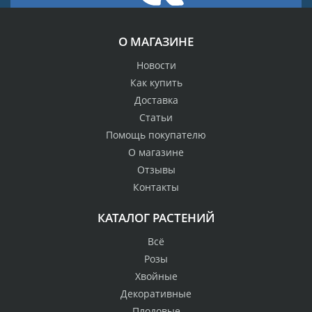
О МАГАЗИНЕ
Новости
Как купить
Доставка
Статьи
Помощь покупателю
О магазине
Отзывы
Контакты
КАТАЛОГ РАСТЕНИЙ
Всё
Розы
Хвойные
Декоративные
Плодовые