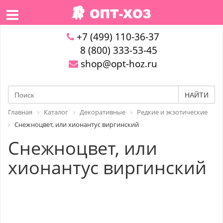
+7 (499) 110-36-37
8 (800) 333-53-45
shop@opt-hoz.ru
НАЙТИ
Главная
Каталог
Декоративные
Редкие и экзотические
Снежноцвет, или хионантус виргинский
Снежноцвет, или
хионантус виргинский