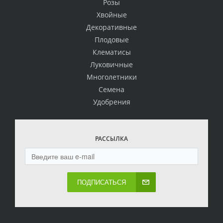
Розы
Хвойные
Декоративные
Плодовые
Клематисы
Луковичные
Многолетники
Семена
Удобрения
РАССЫЛКА
ПОДПИСАТЬСЯ