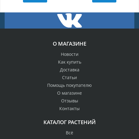
О МАГАЗИНЕ
Новости
Как купить
Доставка
Статьи
Помощь покупателю
О магазине
Отзывы
Контакты
КАТАЛОГ РАСТЕНИЙ
Всё