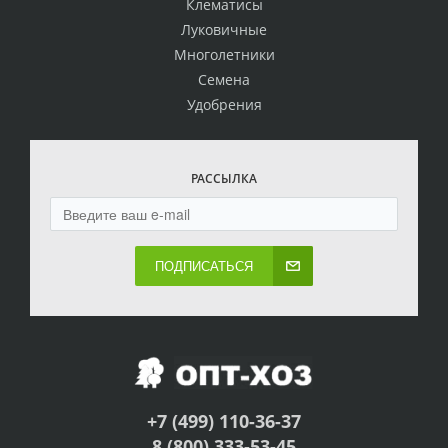
Клематисы
Луковичные
Многолетники
Семена
Удобрения
РАССЫЛКА
ПОДПИСАТЬСЯ
+7 (499) 110-36-37
8 (800) 333-53-45