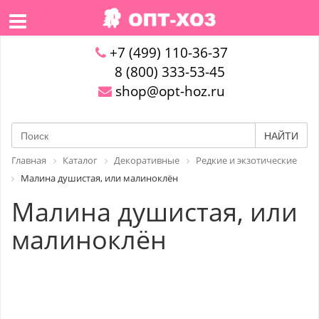
+7 (499) 110-36-37
8 (800) 333-53-45
shop@opt-hoz.ru
НАЙТИ
Главная
Каталог
Декоративные
Редкие и экзотические
Малина душистая, или малиноклён
Малина душистая, или
малиноклён