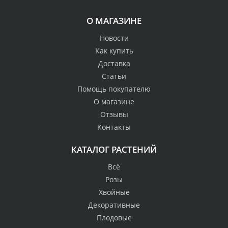
О МАГАЗИНЕ
Новости
Как купить
Доставка
Статьи
Помощь покупателю
О магазине
Отзывы
Контакты
КАТАЛОГ РАСТЕНИЙ
Всё
Розы
Хвойные
Декоративные
Плодовые