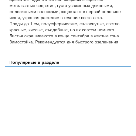
метельчатые соцветия, густо усаженных длинными,
железистыми волосками; зацветают в первой половине
июня, украшая растение в течение всего лета.
Плоды до 1 см, полусферические, сплюснутые, светло-
красные, кислые, съедобные, но их совсем немного.
Листья окрашиваются в конце сентября в желтые тона.
Зимостойка. Рекомендуется дня быстрого озеленения.
Популярные в разделе