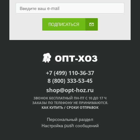
ПОДПИСАТЬСЯ
+7 (499) 110-36-37
8 (800) 333-53-45
shop@opt-hoz.ru
ЗВОНОК БЕСПЛАТНЫЙ ПН-ПТ С 10 ДО 17 Ч
ЗАКАЗЫ ПО ТЕЛЕФОНУ НЕ ПРИНИМАЮТСЯ.
КАК КУПИТЬ
/
СРОКИ ОТПРАВОК
Персональный раздел
Настройка push сообщений