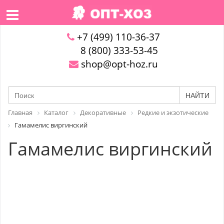
+7 (499) 110-36-37
8 (800) 333-53-45
shop@opt-hoz.ru
НАЙТИ
Главная
Каталог
Декоративные
Редкие и экзотические
Гамамелис виргинский
Гамамелис виргинский