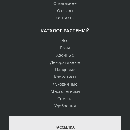
О магазине
Отзывы
Контакты
КАТАЛОГ РАСТЕНИЙ
Всё
Розы
Хвойные
Декоративные
Плодовые
Клематисы
Луковичные
Многолетники
Семена
Удобрения
РАССЫЛКА