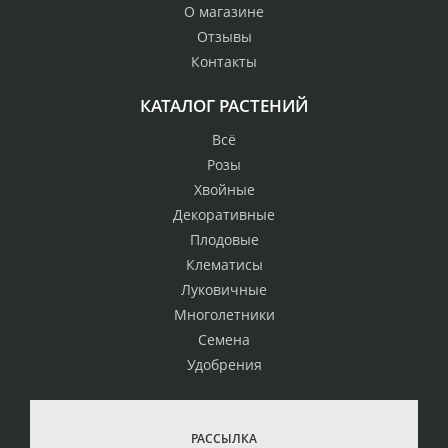
О магазине
Отзывы
Контакты
КАТАЛОГ РАСТЕНИЙ
Всё
Розы
Хвойные
Декоративные
Плодовые
Клематисы
Луковичные
Многолетники
Семена
Удобрения
РАССЫЛКА