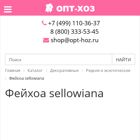
+7 (499) 110-36-37
8 (800) 333-53-45
shop@opt-hoz.ru
НАЙТИ
Главная
Каталог
Декоративные
Редкие и экзотические
Фейхоа sellowiana
Фейхоа sellowiana