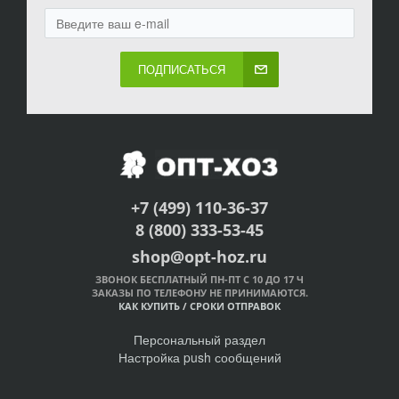
ПОДПИСАТЬСЯ
+7 (499) 110-36-37
8 (800) 333-53-45
shop@opt-hoz.ru
ЗВОНОК БЕСПЛАТНЫЙ ПН-ПТ С 10 ДО 17 Ч
ЗАКАЗЫ ПО ТЕЛЕФОНУ НЕ ПРИНИМАЮТСЯ.
КАК КУПИТЬ
/
СРОКИ ОТПРАВОК
Персональный раздел
Настройка push сообщений