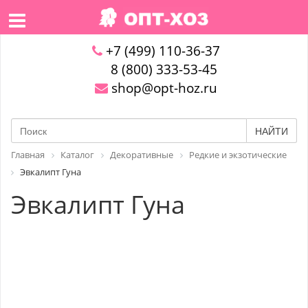
+7 (499) 110-36-37
8 (800) 333-53-45
shop@opt-hoz.ru
НАЙТИ
Главная
Каталог
Декоративные
Редкие и экзотические
Эвкалипт Гуна
Эвкалипт Гуна