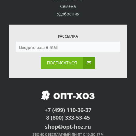
Семена
Удобрения
РАССЫЛКА
ПОДПИСАТЬСЯ
+7 (499) 110-36-37
8 (800) 333-53-45
shop@opt-hoz.ru
ЗВОНОК БЕСПЛАТНЫЙ ПН-ПТ С 10 ДО 17 Ч