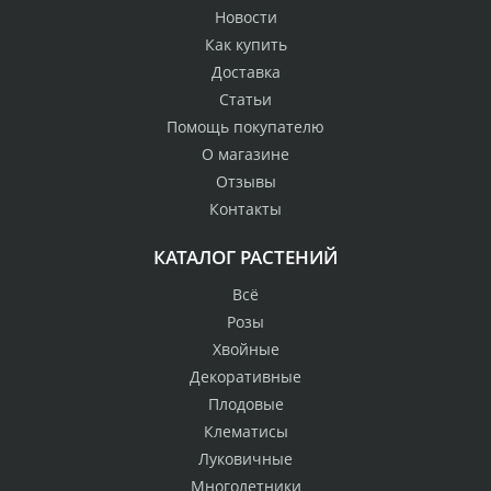
Новости
Как купить
Доставка
Статьи
Помощь покупателю
О магазине
Отзывы
Контакты
КАТАЛОГ РАСТЕНИЙ
Всё
Розы
Хвойные
Декоративные
Плодовые
Клематисы
Луковичные
Многолетники