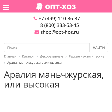
+7 (499) 110-36-37
8 (800) 333-53-45
shop@opt-hoz.ru
НАЙТИ
Главная
Каталог
Декоративные
Редкие и экзотические
Аралия маньчжурская, или высокая
Аралия маньчжурская,
или высокая