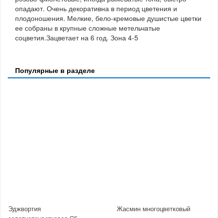
опадают. Очень декоративна в период цветения и
плодоношения. Мелкие, бело-кремовые душистые цветки
ее собраны в крупные сложные метельчатые
соцветия.Зацветает на 6 год. Зона 4-5
Популярные в разделе
Эджвортия
Жасмин многоцветковый