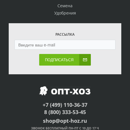
Семена
Удобрения
РАССЫЛКА
ПОДПИСАТЬСЯ
+7 (499) 110-36-37
8 (800) 333-53-45
shop@opt-hoz.ru
ЗВОНОК БЕСПЛАТНЫЙ ПН-ПТ С 10 ДО 17 Ч