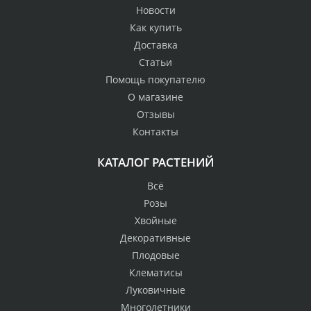
Новости
Как купить
Доставка
Статьи
Помощь покупателю
О магазине
Отзывы
Контакты
КАТАЛОГ РАСТЕНИЙ
Всё
Розы
Хвойные
Декоративные
Плодовые
Клематисы
Луковичные
Многолетники