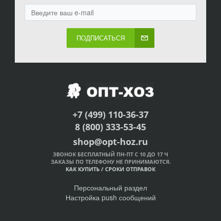
ПОДПИСАТЬСЯ
+7 (499) 110-36-37
8 (800) 333-53-45
shop@opt-hoz.ru
ЗВОНОК БЕСПЛАТНЫЙ ПН-ПТ С 10 ДО 17 Ч
ЗАКАЗЫ ПО ТЕЛЕФОНУ НЕ ПРИНИМАЮТСЯ.
КАК КУПИТЬ
/
СРОКИ ОТПРАВОК
Персональный раздел
Настройка push сообщений