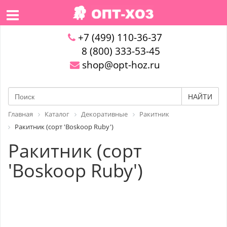
+7 (499) 110-36-37
8 (800) 333-53-45
shop@opt-hoz.ru
НАЙТИ
Главная
Каталог
Декоративные
Ракитник
Ракитник (сорт 'Boskoop Ruby')
Ракитник (сорт
'Boskoop Ruby')