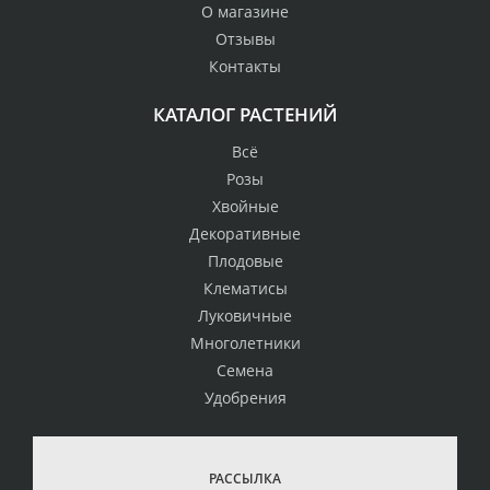
О магазине
Отзывы
Контакты
КАТАЛОГ РАСТЕНИЙ
Всё
Розы
Хвойные
Декоративные
Плодовые
Клематисы
Луковичные
Многолетники
Семена
Удобрения
РАССЫЛКА