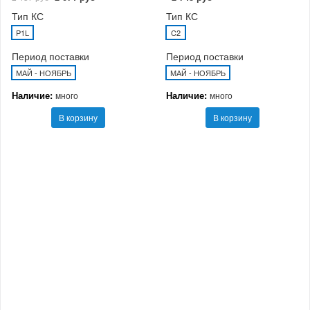
Тип КС
Тип КС
P1L
C2
Период поставки
Период поставки
МАЙ - НОЯБРЬ
МАЙ - НОЯБРЬ
Наличие:
Наличие:
много
много
В корзину
В корзину