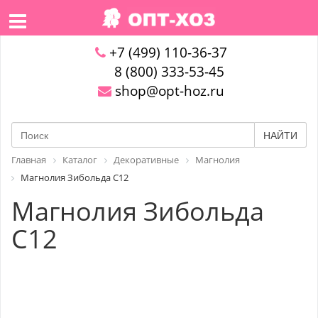
+7 (499) 110-36-37
8 (800) 333-53-45
shop@opt-hoz.ru
НАЙТИ
Главная
Каталог
Декоративные
Магнолия
Магнолия Зибольда С12
Магнолия Зибольда
С12