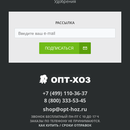
Удобрения
РАССЫЛКА
ПОДПИСАТЬСЯ
+7 (499) 110-36-37
8 (800) 333-53-45
shop@opt-hoz.ru
ЗВОНОК БЕСПЛАТНЫЙ ПН-ПТ С 10 ДО 17 Ч
ЗАКАЗЫ ПО ТЕЛЕФОНУ НЕ ПРИНИМАЮТСЯ.
КАК КУПИТЬ
/
СРОКИ ОТПРАВОК