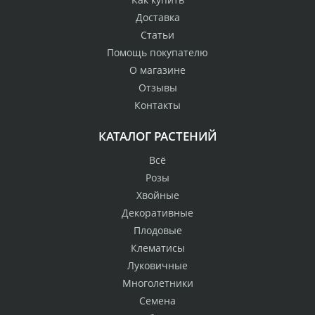
Доставка
Статьи
Помощь покупателю
О магазине
Отзывы
Контакты
КАТАЛОГ РАСТЕНИЙ
Всё
Розы
Хвойные
Декоративные
Плодовые
Клематисы
Луковичные
Многолетники
Семена