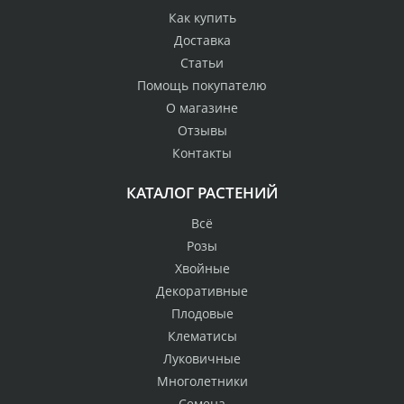
Как купить
Доставка
Статьи
Помощь покупателю
О магазине
Отзывы
Контакты
КАТАЛОГ РАСТЕНИЙ
Всё
Розы
Хвойные
Декоративные
Плодовые
Клематисы
Луковичные
Многолетники
Семена