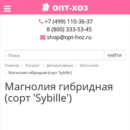
+7 (499) 110-36-37
8 (800) 333-53-45
shop@opt-hoz.ru
НАЙТИ
Главная
Каталог
Декоративные
Магнолия
Магнолия гибридная (сорт 'Sybille')
Магнолия гибридная
(сорт 'Sybille')