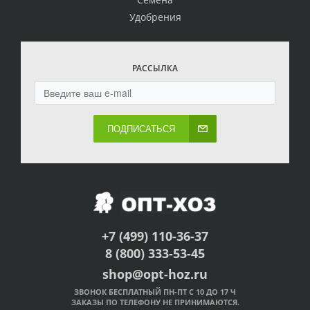
Удобрения
РАССЫЛКА
ПОДПИСАТЬСЯ
+7 (499) 110-36-37
8 (800) 333-53-45
shop@opt-hoz.ru
ЗВОНОК БЕСПЛАТНЫЙ ПН-ПТ С 10 ДО 17 Ч
ЗАКАЗЫ ПО ТЕЛЕФОНУ НЕ ПРИНИМАЮТСЯ.