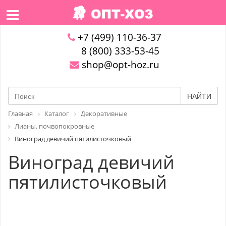
+7 (499) 110-36-37
8 (800) 333-53-45
shop@opt-hoz.ru
НАЙТИ
Главная
Каталог
Декоративные
Лианы, почвопокровные
Виноград девичий пятилисточковый
Виноград девичий
пятилисточковый