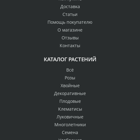
Доставка
Статьи
Помощь покупателю
О магазине
Отзывы
Контакты
КАТАЛОГ РАСТЕНИЙ
Всё
Розы
Хвойные
Декоративные
Плодовые
Клематисы
Луковичные
Многолетники
Семена