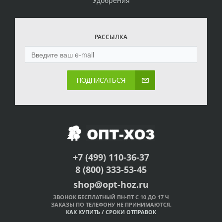
Удобрения
РАССЫЛКА
ПОДПИСАТЬСЯ
+7 (499) 110-36-37
8 (800) 333-53-45
shop@opt-hoz.ru
ЗВОНОК БЕСПЛАТНЫЙ ПН-ПТ С 10 ДО 17 Ч
ЗАКАЗЫ ПО ТЕЛЕФОНУ НЕ ПРИНИМАЮТСЯ.
КАК КУПИТЬ
/
СРОКИ ОТПРАВОК