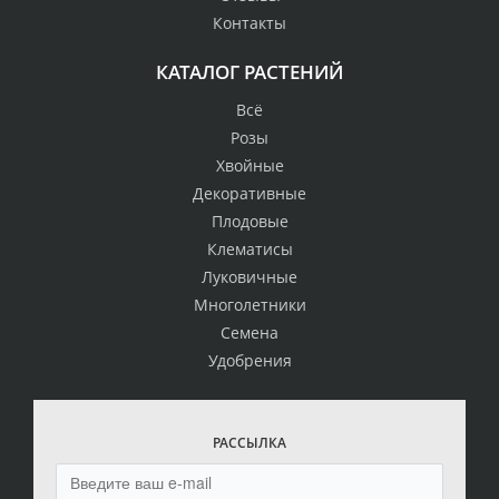
Контакты
КАТАЛОГ РАСТЕНИЙ
Всё
Розы
Хвойные
Декоративные
Плодовые
Клематисы
Луковичные
Многолетники
Семена
Удобрения
РАССЫЛКА