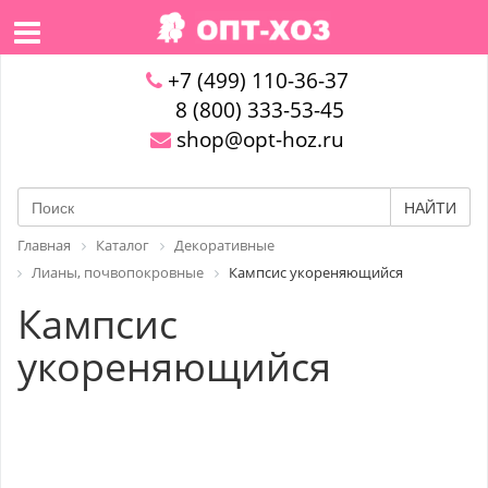
+7 (499) 110-36-37
8 (800) 333-53-45
shop@opt-hoz.ru
НАЙТИ
Главная
Каталог
Декоративные
Лианы, почвопокровные
Кампсис укореняющийся
Кампсис
укореняющийся