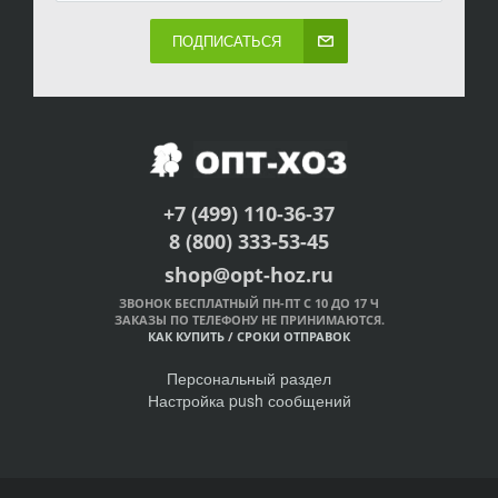
ПОДПИСАТЬСЯ
+7 (499) 110-36-37
8 (800) 333-53-45
shop@opt-hoz.ru
ЗВОНОК БЕСПЛАТНЫЙ ПН-ПТ С 10 ДО 17 Ч
ЗАКАЗЫ ПО ТЕЛЕФОНУ НЕ ПРИНИМАЮТСЯ.
КАК КУПИТЬ
/
СРОКИ ОТПРАВОК
Персональный раздел
Настройка push сообщений