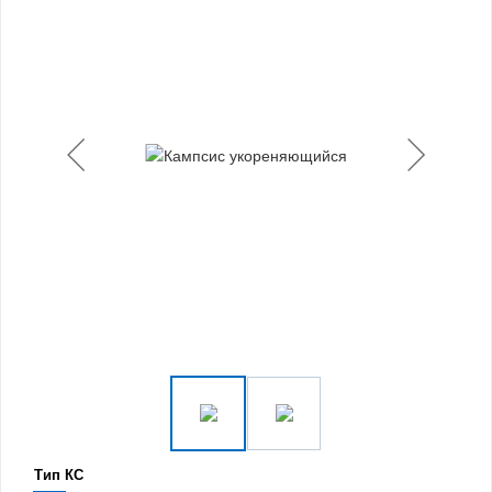
Тип КС