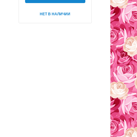
НЕТ В НАЛИЧИИ