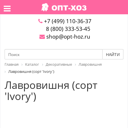
+7 (499) 110-36-37
8 (800) 333-53-45
shop@opt-hoz.ru
НАЙТИ
Главная
Каталог
Декоративные
Лавровишня
Лавровишня (сорт 'Ivory')
Лавровишня (сорт
'Ivory')