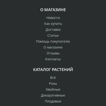
О МАГАЗИНЕ
Новости
Как купить
Доставка
Статьи
Помощь покупателю
О магазине
Отзывы
Контакты
КАТАЛОГ РАСТЕНИЙ
Всё
Розы
Хвойные
Декоративные
Плодовые