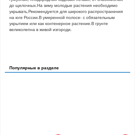
до щелочных.На зиму молодые растения необходимо
укрывать.Рекомендуется для широкого распространения
на юге России.В умеренной полосе- с обязательным
укрытием или как контенерное растение.В грунте
великолепна в живой изгороди.
Популярные в разделе