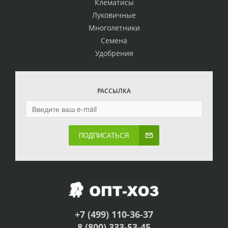
Клематисы
Луковичные
Многолетники
Семена
Удобрения
РАССЫЛКА
ПОДПИСАТЬСЯ
+7 (499) 110-36-37
8 (800) 333-53-45