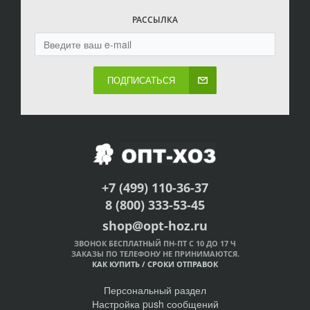
РАССЫЛКА
ПОДПИСАТЬСЯ
+7 (499) 110-36-37
8 (800) 333-53-45
shop@opt-hoz.ru
ЗВОНОК БЕСПЛАТНЫЙ ПН-ПТ С 10 ДО 17 Ч
ЗАКАЗЫ ПО ТЕЛЕФОНУ НЕ ПРИНИМАЮТСЯ.
КАК КУПИТЬ
/
СРОКИ ОТПРАВОК
Персональный раздел
Настройка push сообщений