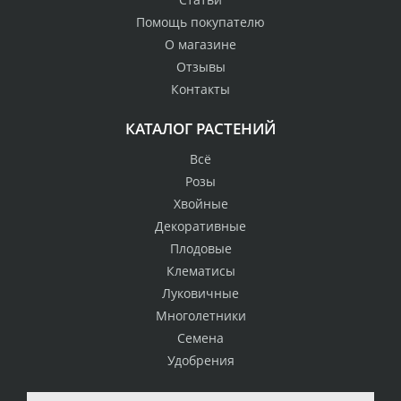
Помощь покупателю
О магазине
Отзывы
Контакты
КАТАЛОГ РАСТЕНИЙ
Всё
Розы
Хвойные
Декоративные
Плодовые
Клематисы
Луковичные
Многолетники
Семена
Удобрения