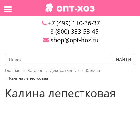
+7 (499) 110-36-37
8 (800) 333-53-45
shop@opt-hoz.ru
НАЙТИ
Главная
Каталог
Декоративные
Калина
Калина лепестковая
Калина лепестковая