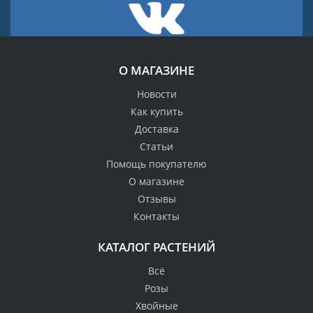
О МАГАЗИНЕ
Новости
Как купить
Доставка
Статьи
Помощь покупателю
О магазине
Отзывы
Контакты
КАТАЛОГ РАСТЕНИЙ
Всё
Розы
Хвойные