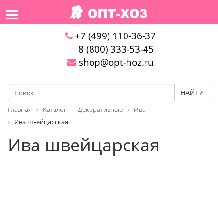
+7 (499) 110-36-37
8 (800) 333-53-45
shop@opt-hoz.ru
НАЙТИ
Главная
Каталог
Декоративные
Ива
Ива швейцарская
Ива швейцарская