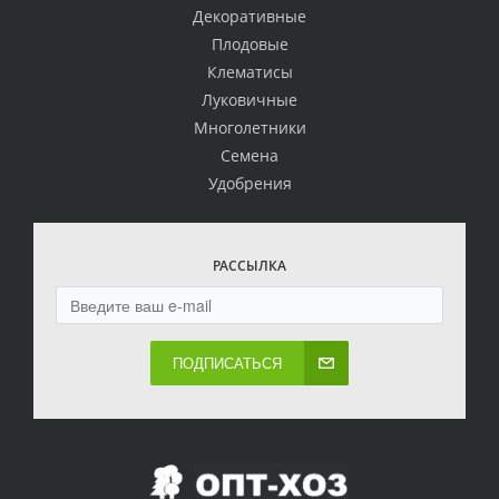
Декоративные
Плодовые
Клематисы
Луковичные
Многолетники
Семена
Удобрения
РАССЫЛКА
ПОДПИСАТЬСЯ