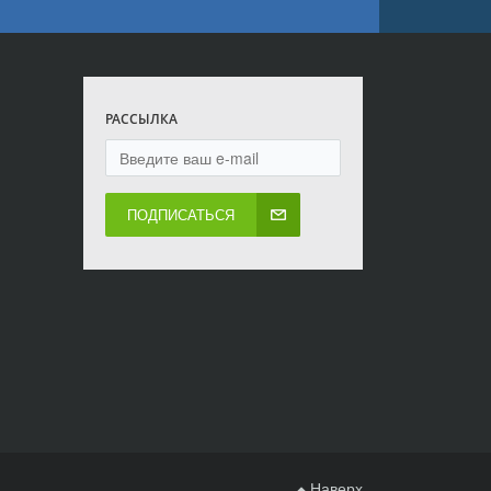
РАССЫЛКА
ПОДПИСАТЬСЯ
Наверх