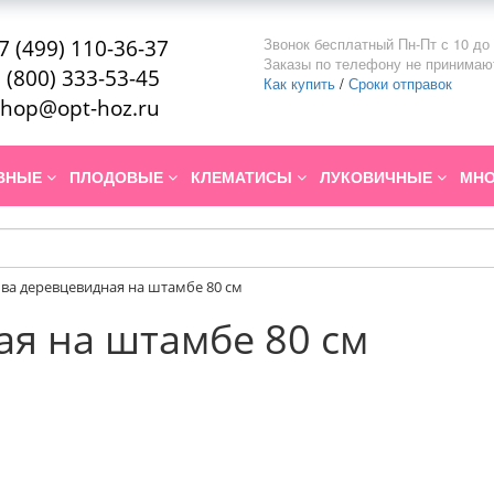
Звонок бесплатный Пн-Пт с 10 до 
7 (499) 110-36-37
Заказы по телефону не принимаю
 (800) 333-53-45
Как купить
/
Сроки отправок
hop@opt-hoz.ru
ИВНЫЕ
ПЛОДОВЫЕ
КЛЕМАТИСЫ
ЛУКОВИЧНЫЕ
МНО
ва деревцевидная на штамбе 80 см
я на штамбе 80 см