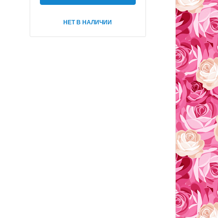
НЕТ В НАЛИЧИИ