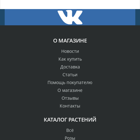
О МАГАЗИНЕ
Новости
Как купить
Доставка
Статьи
Помощь покупателю
О магазине
Отзывы
Контакты
КАТАЛОГ РАСТЕНИЙ
Всё
Розы