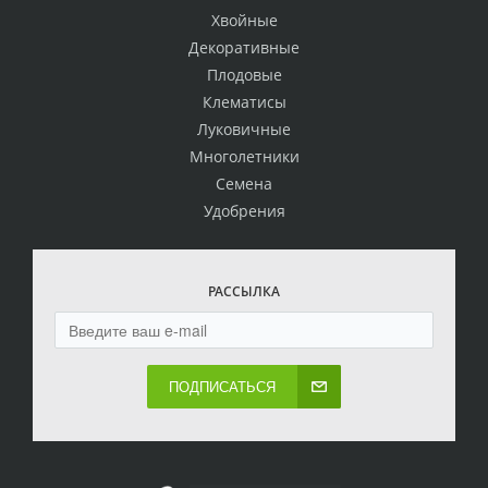
Хвойные
Декоративные
Плодовые
Клематисы
Луковичные
Многолетники
Семена
Удобрения
РАССЫЛКА
ПОДПИСАТЬСЯ