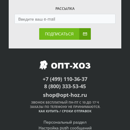
РАССЫЛКА
ПОДПИСАТЬСЯ
+7 (499) 110-36-37
8 (800) 333-53-45
shop@opt-hoz.ru
ЗВОНОК БЕСПЛАТНЫЙ ПН-ПТ С 10 ДО 17 Ч
ЗАКАЗЫ ПО ТЕЛЕФОНУ НЕ ПРИНИМАЮТСЯ.
КАК КУПИТЬ
/
СРОКИ ОТПРАВОК
Персональный раздел
Настройка push сообщений