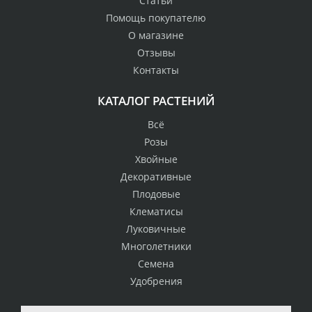
Статьи
Помощь покупателю
О магазине
Отзывы
Контакты
КАТАЛОГ РАСТЕНИЙ
Всё
Розы
Хвойные
Декоративные
Плодовые
Клематисы
Луковичные
Многолетники
Семена
Удобрения