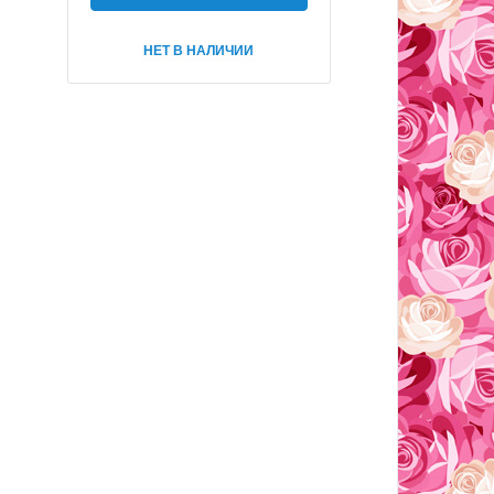
НЕТ В НАЛИЧИИ