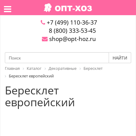
+7 (499) 110-36-37
8 (800) 333-53-45
shop@opt-hoz.ru
НАЙТИ
Главная
Каталог
Декоративные
Бересклет
Бересклет европейский
Бересклет
европейский