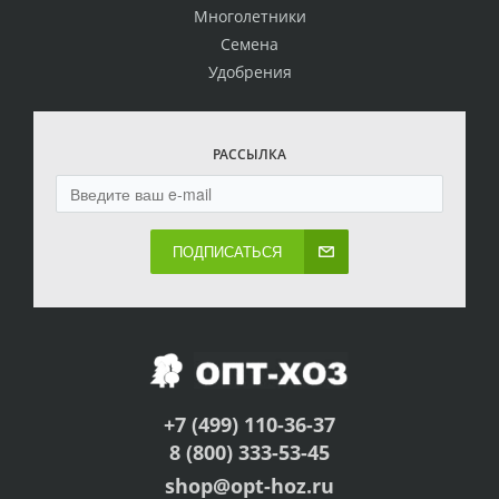
Многолетники
Семена
Удобрения
РАССЫЛКА
ПОДПИСАТЬСЯ
+7 (499) 110-36-37
8 (800) 333-53-45
shop@opt-hoz.ru