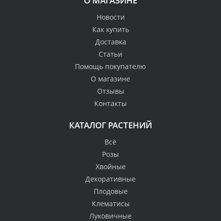
О МАГАЗИНЕ
Новости
Как купить
Доставка
Статьи
Помощь покупателю
О магазине
Отзывы
Контакты
КАТАЛОГ РАСТЕНИЙ
Всё
Розы
Хвойные
Декоративные
Плодовые
Клематисы
Луковичные