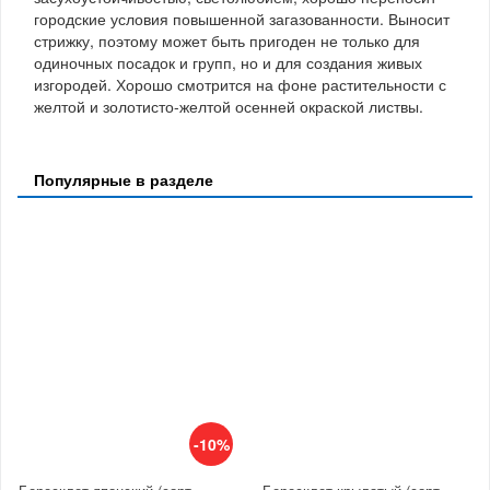
городские условия повышенной загазованности. Выносит
стрижку, поэтому может быть пригоден не только для
одиночных посадок и групп, но и для создания живых
изгородей. Хорошо смотрится на фоне растительности с
желтой и золотисто-желтой осенней окраской листвы.
Популярные в разделе
-10%